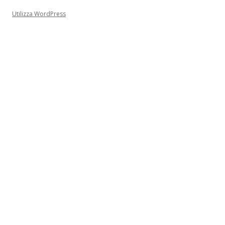
Utilizza WordPress